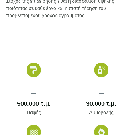
Στόχος της επιχείρησης είναι η διασφάλιση υψηλής
ποιότητας σε κάθε έργο και η πιστή τήρηση του
προβλεπόμενου χρονοδιαγράμματος.
_
_
500.000
 τ.μ.
30.000
 τ.μ.
Βαφής
Αμμοβολής