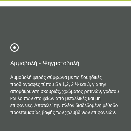
Αμμοβολή - Ψηγματοβολή
Αμμοβολή χειρός σύμφωνα με τις Σουηδικές
προδιαγραφές τύπου Sa 1,2, 2 ½ και 3, για την
απομάκρυνση σκουριάς, χρώματος ρητινών, γράσου
και λοιπών στοιχείων από μεταλλικές και μη
επιφάνειες. Αποτελεί την πλέον διαδεδομένη μέθοδο
προετοιμασίας βαφής των χαλύβδινων επιφανειών.