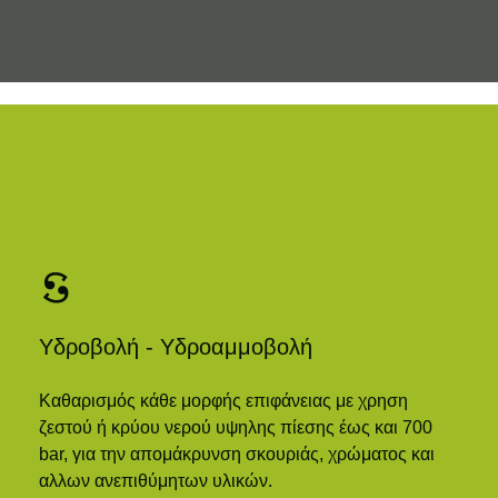
Υδροβολή - Υδροαμμοβολή
Καθαρισμός κάθε μορφής επιφάνειας με χρηση
ζεστού ή κρύου νερού υψηλης πίεσης έως και 700
bar, για την απομάκρυνση σκουριάς, χρώματος και
αλλων ανεπιθύμητων υλικών.