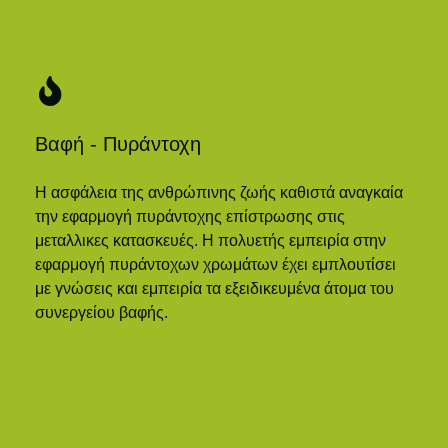
Βαφή - Πυράντοχη
Η ασφάλεια της ανθρώπινης ζωής καθιστά αναγκαία
την εφαρμογή πυράντοχης επίστρωσης στις
μεταλλικες κατασκευές. Η πολυετής εμπειρία στην
εφαρμογή πυράντοχων χρωμάτων έχει εμπλουτίσει
με γνώσεις και εμπειρία τα εξειδικευμένα άτομα του
συνεργείου βαφής.