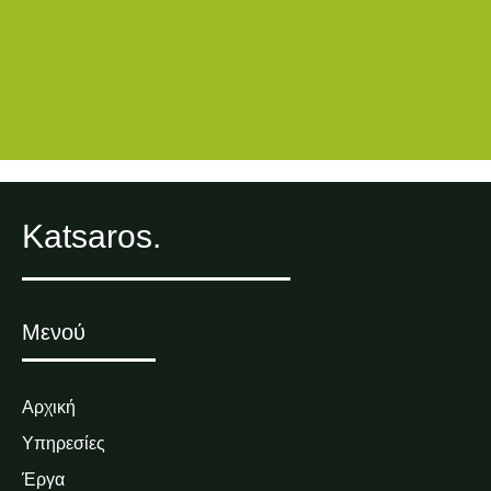
Katsaros.
Μενού
Αρχική
Υπηρεσίες
Έργα