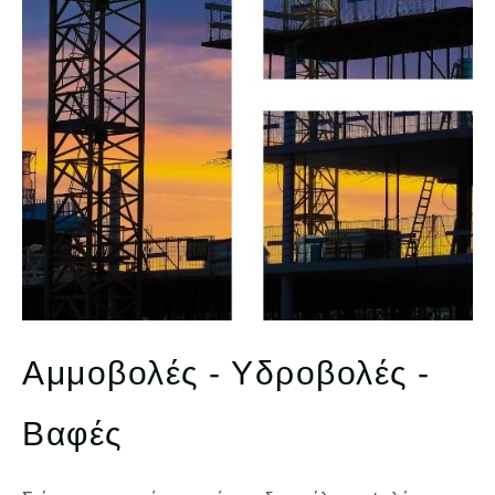
Αμμοβολές - Υδροβολές -
Βαφές